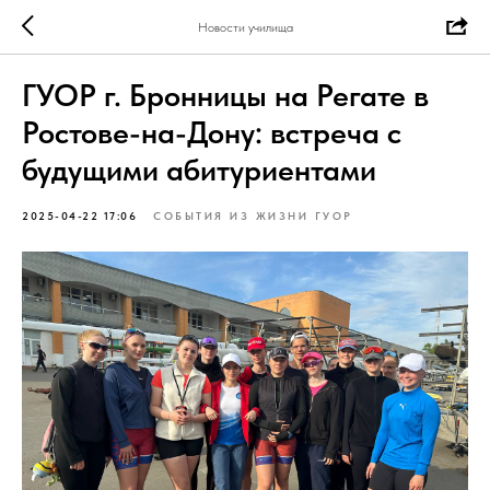
Новости училища
ГУОР г. Бронницы на Регате в
Ростове-на-Дону: встреча с
будущими абитуриентами
2025-04-22 17:06
СОБЫТИЯ ИЗ ЖИЗНИ ГУОР