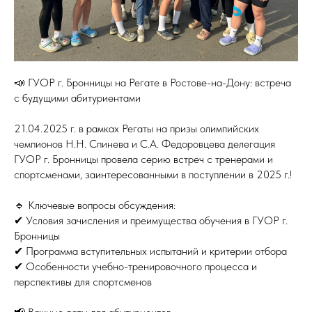
📣 ГУОР г. Бронницы на Регате в Ростове-на-Дону: встреча
с будущими абитуриентами
21.04.2025 г. в рамках Регаты на призы олимпийских
чемпионов Н.Н. Спинева и С.А. Федоровцева делегация
ГУОР г. Бронницы провела серию встреч с тренерами и
спортсменами, заинтересованными в поступлении в 2025 г.!
🔹 Ключевые вопросы обсуждения:
✔ Условия зачисления и преимущества обучения в ГУОР г.
Бронницы
✔ Программа вступительных испытаний и критерии отбора
✔ Особенности учебно-тренировочного процесса и
перспективы для спортсменов