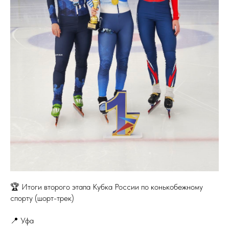
🏆 Итоги второго этапа Кубка России по конькобежному
спорту (шорт-трек)
📍 Уфа