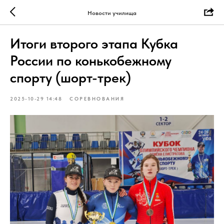
Новости училища
Итоги второго этапа Кубка
России по конькобежному
спорту (шорт-трек)
2025-10-29 14:48
СОРЕВНОВАНИЯ