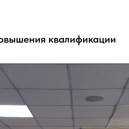
повышения квалификации