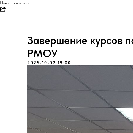
Новости училища
Завершение курсов 
РМОУ
2025-10-02 19:00