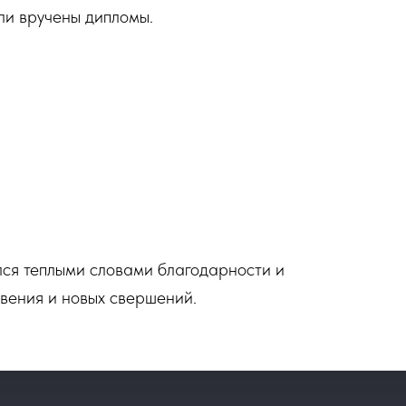
ли вручены дипломы.
ся теплыми словами благодарности и
вения и новых свершений.