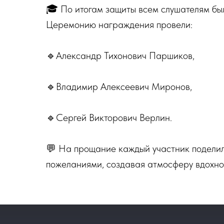
🎓 По итогам защиты всем слушателям бы
Церемонию награждения провели:
🔹Александр Тихонович Паршиков,
🔹Владимир Алексеевич Миронов,
🔹Сергей Викторович Верлин.
💬 На прощание каждый участник поделил
пожеланиями, создавая атмосферу вдохно