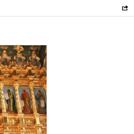
Михаила