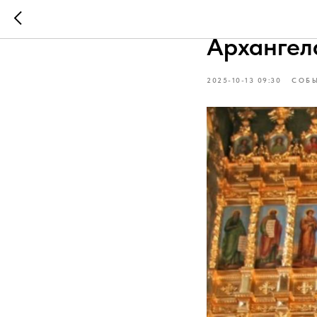
Экскурси
Архангел
2025-10-13 09:30
СОБЫ