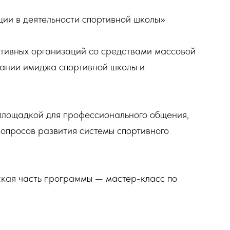
ции в деятельности спортивной школы»
тивных организаций со средствами массовой
ании имиджа спортивной школы и
площадкой для профессионального общения,
вопросов развития системы спортивного
еская часть программы — мастер-класс по