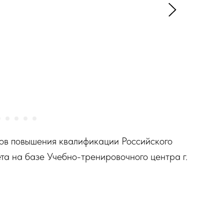
сов повышения квалификации Российского
та на базе Учебно-тренировочного центра г.