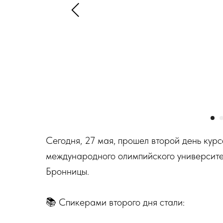
Сегодня, 27 мая, прошел второй день кур
международного олимпийского университе
Бронницы.
📚 Спикерами второго дня стали: