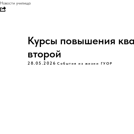
Новости училища
Курсы повышения кв
второй
28.05.2026
События из жизни ГУОР