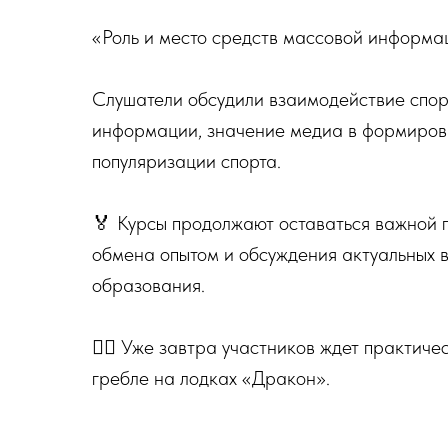
«Роль и место средств массовой информа
Слушатели обсудили взаимодействие спор
информации, значение медиа в формиров
популяризации спорта.
🏅 Курсы продолжают оставаться важной 
обмена опытом и обсуждения актуальных 
образования.
🚣‍♂️ Уже завтра участников ждет практич
гребле на лодках «Дракон».