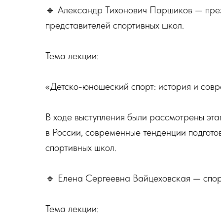
🔹 Александр Тихонович Паршиков — пре
представителей спортивных школ.
Тема лекции:
«Детско-юношеский спорт: история и сов
В ходе выступления были рассмотрены эта
в России, современные тенденции подгото
спортивных школ.
🔹 Елена Сергеевна Вайцеховская — спор
Тема лекции: