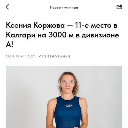
Новости училища
Ксения Коржова — 11-е место в
Калгари на 3000 м в дивизионе
А!
2025-12-01 10:57
СОРЕВНОВАНИЯ