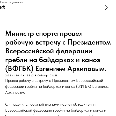
Новости училища
Министр спорта провел
рабочую встречу с Президентом
Всероссийской федерации
гребли на байдарках и каноэ
(ВФГБК) Евгением Архиповым.
2024-10-16 23:29
Обзор СМИ
Провел рабочую встречу с Президентом Всероссийской
федерации гребли на байдарках и каноэ (ВФГБК) Евгением
Архиповым.
Он поделился со мной планами насчет объединения
Всероссийской федерации гребли на байдарках и каноэ и