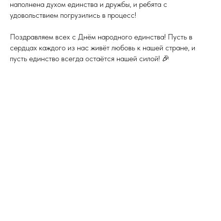
наполнена духом единства и дружбы, и ребята с
удовольствием погрузились в процесс!
Поздравляем всех с Днём народного единства! Пусть в
сердцах каждого из нас живёт любовь к нашей стране, и
пусть единство всегда остаётся нашей силой! 🎉