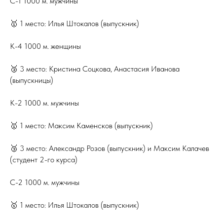
С-1 1000 м. мужчины
🥇 1 место: Илья Штокалов (выпускник)
К-4 1000 м. женщины
🥉 3 место: Кристина Соцкова, Анастасия Иванова
(выпускницы)
К-2 1000 м. мужчины
🥇 1 место: Максим Каменсков (выпускник)
🥉 3 место: Александр Розов (выпускник) и Максим Калачев
(студент 2-го курса)
С-2 1000 м. мужчины
🥇 1 место: Илья Штокалов (выпускник)