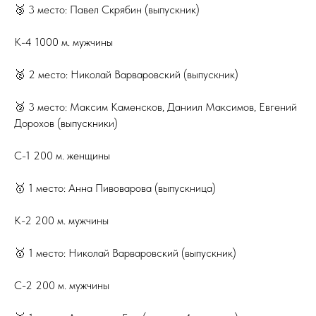
🥉 3 место: Павел Скрябин (выпускник)
К-4 1000 м. мужчины
🥈 2 место: Николай Варваровский (выпускник)
🥉 3 место: Максим Каменсков, Даниил Максимов, Евгений
Дорохов (выпускники)
С-1 200 м. женщины
🥇 1 место: Анна Пивоварова (выпускница)
К-2 200 м. мужчины
🥇 1 место: Николай Варваровский (выпускник)
С-2 200 м. мужчины