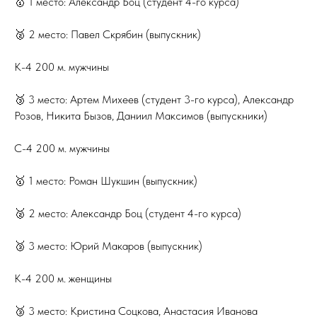
🥇 1 место: Александр Боц (студент 4-го курса)
🥈 2 место: Павел Скрябин (выпускник)
К-4 200 м. мужчины
🥉 3 место: Артем Михеев (студент 3-го курса), Александр
Розов, Никита Бызов, Даниил Максимов (выпускники)
С-4 200 м. мужчины
🥇 1 место: Роман Шукшин (выпускник)
🥈 2 место: Александр Боц (студент 4-го курса)
🥉 3 место: Юрий Макаров (выпускник)
К-4 200 м. женщины
🥉 3 место: Кристина Соцкова, Анастасия Иванова