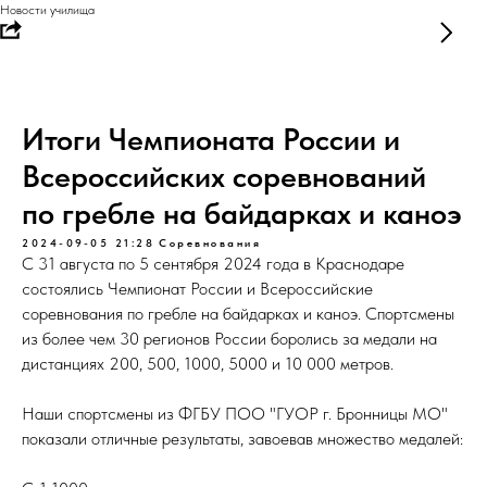
Новости училища
Итоги Чемпионата России и
Всероссийских соревнований
по гребле на байдарках и каноэ
2024-09-05 21:28
Соревнования
С 31 августа по 5 сентября 2024 года в Краснодаре
состоялись Чемпионат России и Всероссийские
соревнования по гребле на байдарках и каноэ. Спортсмены
из более чем 30 регионов России боролись за медали на
дистанциях 200, 500, 1000, 5000 и 10 000 метров.
Наши спортсмены из ФГБУ ПОО "ГУОР г. Бронницы МО"
показали отличные результаты, завоевав множество медалей: