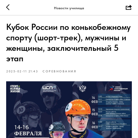
Новости училища
Кубок России по конькобежному
спорту (шорт-трек), мужчины и
женщины, заключительный 5
этап
2025-02-11 21:43
СОРЕВНОВАНИЯ