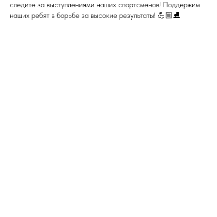
следите за выступлениями наших спортсменов! Поддержим
наших ребят в борьбе за высокие результаты! 💪🏼⛸