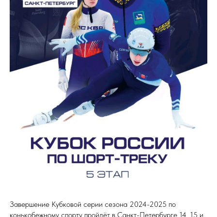
Завершение Кубковой серии сезона 2024-2025 по
конькобежному спорту пройдёт в Санкт-Петербурге 14, 15 и