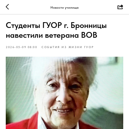
Новости училища
Студенты ГУОР г. Бронницы
навестили ветерана ВОВ
2026-05-09 08:00
СОБЫТИЯ ИЗ ЖИЗНИ ГУОР