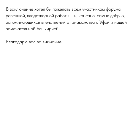
В заключение хотел бы пожелать всем участникам форума
успешной, плодотворной работы – и, конечно, самых добрых,
запоминающихся впечатлений от знакомства с Уфой и нашей
замечательной Башкирией.
Благодарю вас за внимание.