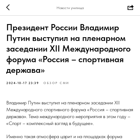
Новости училища
Президент России Владимир
Путин выступил на пленарном
заседании XII Международного
форума «Россия – спортивная
держава»
2024-10-17 23:39
ОБЗОР СМИ
Владимир Путин выступил на пленарном заседании XII
Международного спортивного форума «Россия – спортивная
держава». Тема международного мероприятия в этом году –
«Спорт – комплексный взгляд в будущее».
Именно такая атмосфера царит и на площадках форума