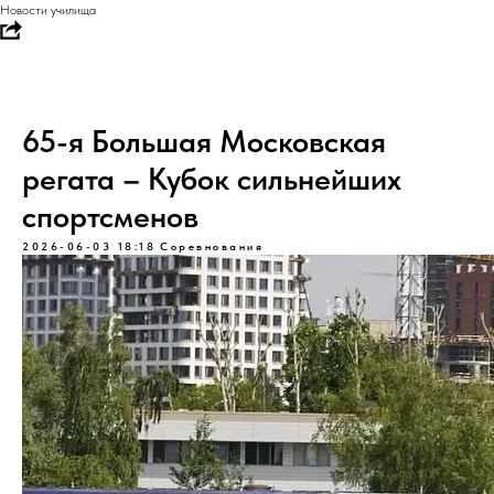
Новости училища
65-я Большая Московская
регата – Кубок сильнейших
спортсменов
2026-06-03 18:18
Соревнования