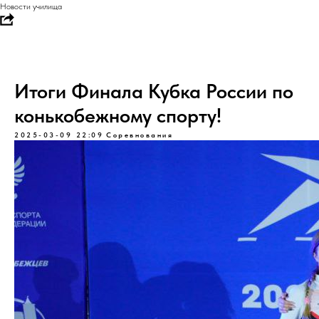
Новости училища
Итоги Финала Кубка России по
конькобежному спорту!
2025-03-09 22:09
Соревнования