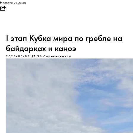
Новости училища
I этап Кубка мира по гребле на
байдарках и каноэ
2026-05-08 17:36
Соревнования