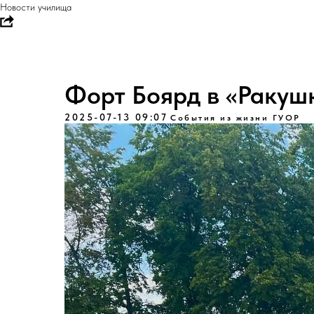
Новости училища
Форт Боярд в «Ракуш
2025-07-13 09:07
События из жизни ГУОР