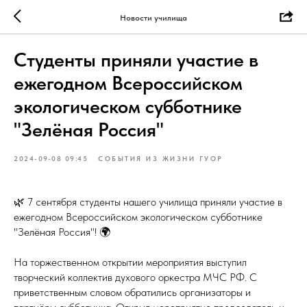
Новости училища
Студенты приняли участие в
ежегодном Всероссийском
экологическом субботнике
"Зелёная Россия"
2024-09-08 09:45
СОБЫТИЯ ИЗ ЖИЗНИ ГУОР
🌿 7 сентября студенты нашего училища приняли участие в
ежегодном Всероссийском экологическом субботнике
"Зелёная Россия"! 🌍
На торжественном открытии мероприятия выступил
творческий коллектив духового оркестра МЧС РФ. С
приветственным словом обратились организаторы и