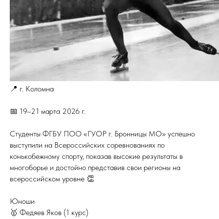
📍 г. Коломна
📅 19–21 марта 2026 г.
Студенты ФГБУ ПОО «ГУОР г. Бронницы МО» успешно
выступили на Всероссийских соревнованиях по
конькобежному спорту, показав высокие результаты в
многоборье и достойно представив свои регионы на
всероссийском уровне 👏
Юноши
🥇 Федяев Яков (1 курс)