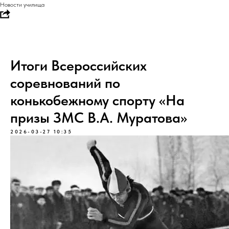
Новости училища
Итоги Всероссийских
соревнований по
конькобежному спорту «На
призы ЗМС В.А. Муратова»
2026-03-27 10:35