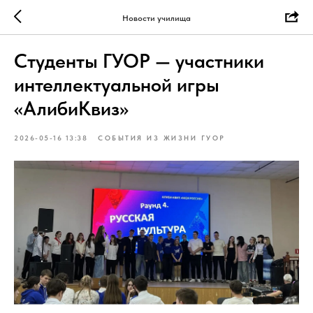
Новости училища
Студенты ГУОР — участники
интеллектуальной игры
«АлибиКвиз»
2026-05-16 13:38
СОБЫТИЯ ИЗ ЖИЗНИ ГУОР