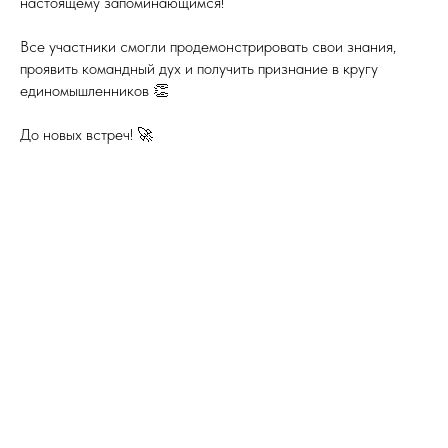
настоящему запоминающимся!
Все участники смогли продемонстрировать свои знания,
проявить командный дух и получить признание в кругу
единомышленников 👏
До новых встреч! 🚀