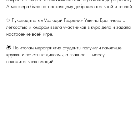
Атмосфера была по-настоящему доброжелательной и теплой.
✨ Руководитель «Молодой Гвардии» Ульяна Брагичева с
лёгкостью и юмором ввела участников в курс дела и задала
настроение всей игре.
🎁 По итогам мероприятия студенты получили памятные
кружки и почетные дипломы, а главное — массу
положительных эмоций!