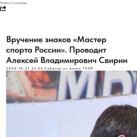
Новости училища
Вручение знаков «Мастер
спорта России». Проводит
Алексей Владимирович Свирин
2024-10-31 23:26
События из жизни ГУОР