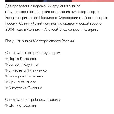
Для проведения церемонии вручения знаков
государственного спортивного звания «Мастер спорта
России» приглашен Президент Федерации гребного спорта
России, Олимпийский чемпион по академической гребле
2004 года в Афинах – Алексей Владимирович Свирин.
Получили знаки Мастера спорта России:
Спортсмены по гребному спорту:
✨Дарья Ковалева
✨Валерия Крупина
✨Елизавета Литвиненко
✨Виктория Соловьева
✨Ирина Ульянова
✨Анастасия Смагина.
Спортсмен по гребному слалому:
✨ Даниил Замятин