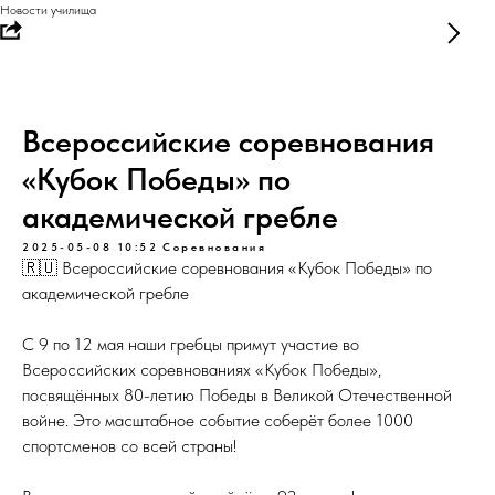
Новости училища
Всероссийские соревнования
«Кубок Победы» по
академической гребле
2025-05-08 10:52
Соревнования
🇷🇺 Всероссийские соревнования «Кубок Победы» по
академической гребле
С 9 по 12 мая наши гребцы примут участие во
Всероссийских соревнованиях «Кубок Победы»,
посвящённых 80-летию Победы в Великой Отечественной
войне. Это масштабное событие соберёт более 1000
спортсменов со всей страны!